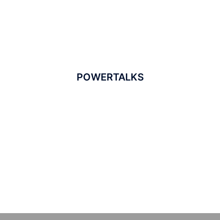
POWERTALKS